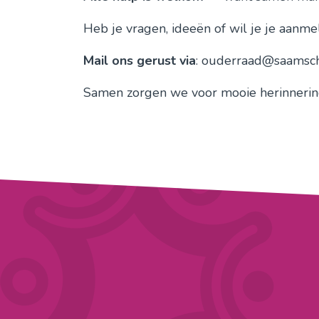
Heb je vragen, ideeën of wil je je aanme
Mail ons gerust via
: ouderraad@saamsch
Samen zorgen we voor mooie herinnerin