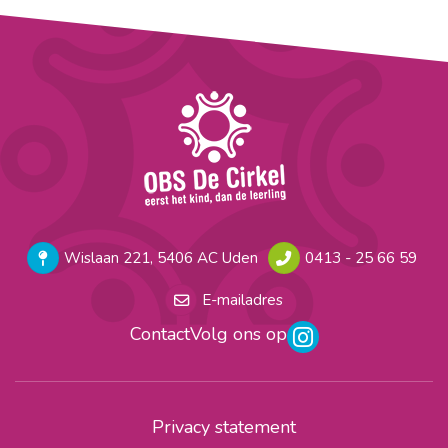
Wislaan 221, 5406 AC Uden
0413 - 25 66 59
E-mailadres
Contact
Volg ons op
Privacy statement