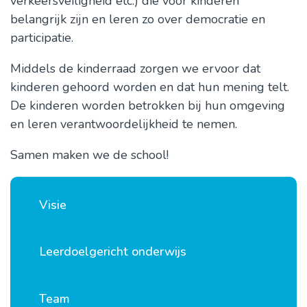
verkeersveiligheid etc.) die voor kinderen
belangrijk zijn en leren zo over democratie en
participatie.
Middels de kinderraad zorgen we ervoor dat
kinderen gehoord worden en dat hun mening telt.
De kinderen worden betrokken bij hun omgeving
en leren verantwoordelijkheid te nemen.
Samen maken we de school!
Visie
Leerdoelgericht onderwijs
Team