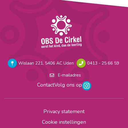
Wislaan 221, 5406 AC Uden
0413 - 25 66 59
E-mailadres
Contact
Volg ons op
Privacy statement
Cookie instellingen