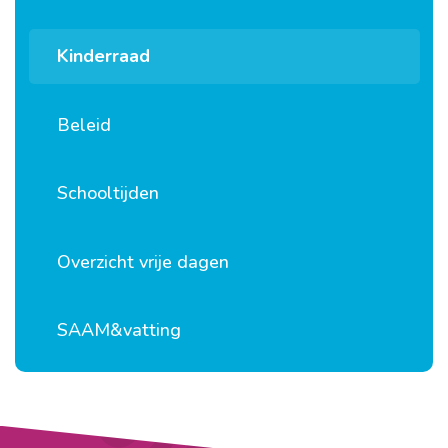
Kinderraad
Beleid
Schooltijden
Overzicht vrije dagen
SAAM&vatting