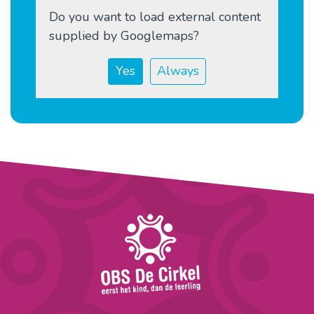
Do you want to load external content
supplied by
Googlemaps
?
Yes
Always