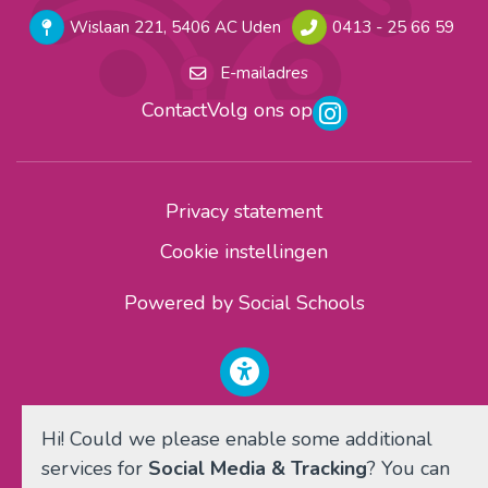
Wislaan 221, 5406 AC Uden
0413 - 25 66 59
E-mailadres
Contact
Volg ons op
Privacy statement
Cookie instellingen
Powered by
Social Schools
Hi! Could we please enable some additional
services for
Social Media & Tracking
? You can