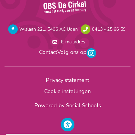
Wislaan 221, 5406 AC Uden
0413 - 25 66 59
E-mailadres
Contact
Volg ons op
Privacy statement
Cookie instellingen
Powered by
Social Schools