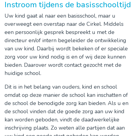
Instroom tijdens de basisschooltijd
Uw kind gaat al naar een basisschool, maar u
overweegt een overstap naar de Cirkel. Middels
een persoonlijk gesprek bespreekt u met de
directeur en/of intern begeleider de ontwikkeling
van uw kind. Daarbij wordt bekeken of er speciale
zorg voor uw kind nodig is en of wij deze kunnen
bieden. Daarover wordt contact gezocht met de
huidige school.
Dit is in het belang van ouders, kind en school
omdat op deze manier de school kan inschatten of
de school de benodigde zorg kan bieden. Als u en
de school vinden dat de goede zorg aan uw kind
kan worden geboden, vindt de daadwerkelijke
inschrijving plaats. Zo weten alle partijen dat aan