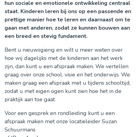
hun sociale en emotionele ontwikkeling centraal
staat. Kinderen leren bij ons op een passende en
prettige manier hoe te leren en daarnaast om te
gaan met anderen, zodat ze kunnen bouwen aan
een breed en stevig fundament.
Bent u nieuwsgierig en wilt u meer weten over
hoe wij dagelijks met de kinderen aan het werk
zijn, dan kunt u een afspraak maken. We vertellen
graag over onze school, visie en het onderwijs. We
maken graag een afspraak met u tijdens schooltijd,
zodat u met eigen ogen kunt zien hoe het in de
praktijk aan toe gaat.
Voor een gesprek en rondleiding kunt u een
afspraak maken met onze locatieleider Suzan
Schuurmans